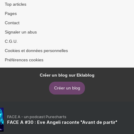
Top articles
Pages
Contact
Signaler un abus
C.G.U.
Cookies et données personnelles
Préférences cookies
Créer un blog sur Eklablog
Créer un blog
FACE A - un podcast Purecharts
FACE A #30 : Eve Angeli raconte "Avant de partir"