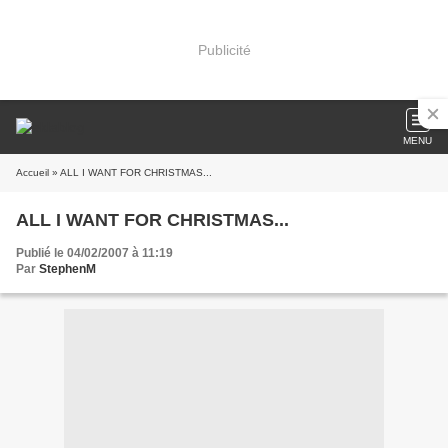
Publicité
MENU
Accueil
» ALL I WANT FOR CHRISTMAS...
ALL I WANT FOR CHRISTMAS...
Publié le 04/02/2007 à 11:19
Par
StephenM