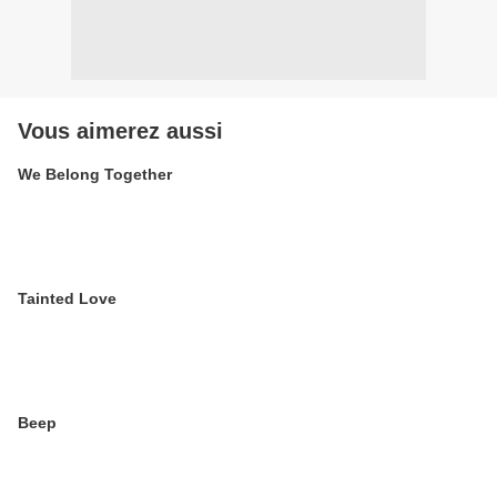
Vous aimerez aussi
We Belong Together
Tainted Love
Beep