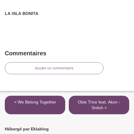
LA ISLA BONITA
Commentaires
Ajouter un commentaire
< We Belong Together
Obie Trice feat. Akon -
Snitch >
Hébergé par Eklablog