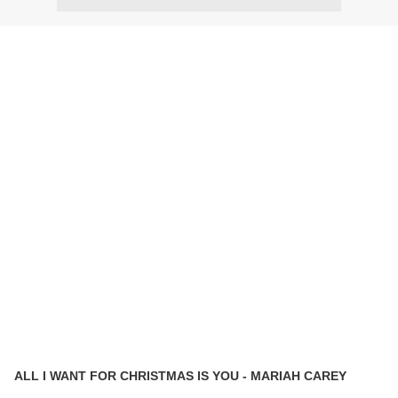
ALL I WANT FOR CHRISTMAS IS YOU - MARIAH CAREY