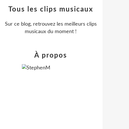
Tous les clips musicaux
Sur ce blog, retrouvez les meilleurs clips
musicaux du moment !
À propos