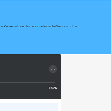
Cookies et données personnelles
Préférences cookies
-15:25