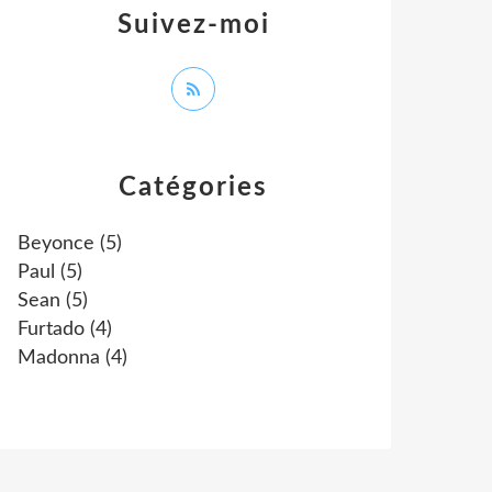
Suivez-moi
Catégories
Beyonce
(5)
Paul
(5)
Sean
(5)
Furtado
(4)
Madonna
(4)