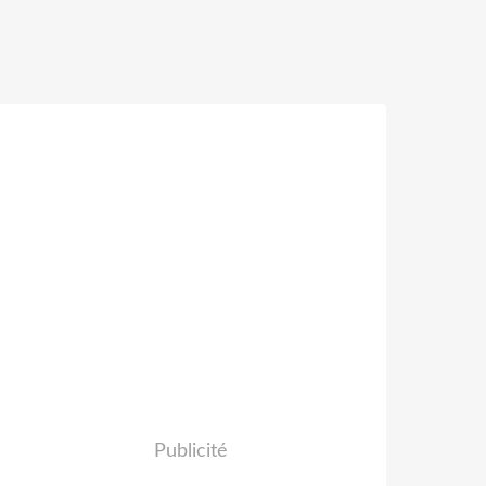
Publicité