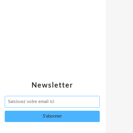
Newsletter