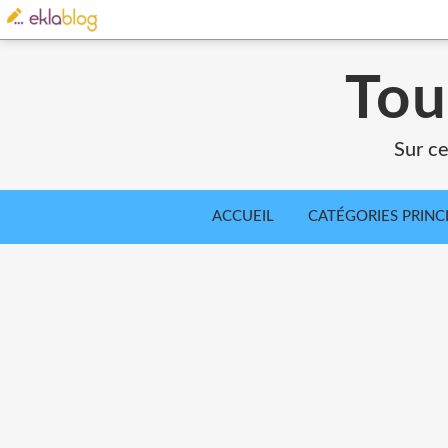
Tou
Sur ce
ACCUEIL
CATÉGORIES PRINC