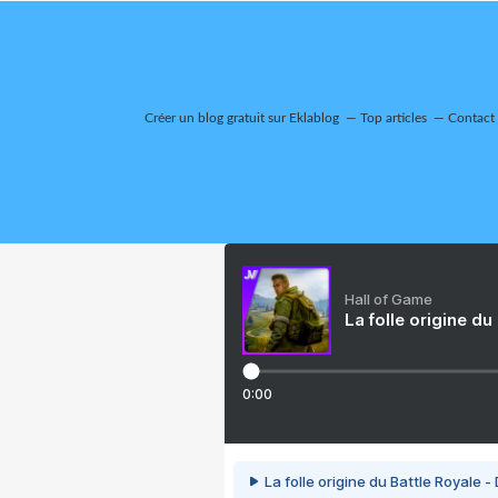
Créer un blog gratuit sur Eklablog
Top articles
Contact
Hall of Game
La folle origine du
0:00
La folle origine du Battle Royale -