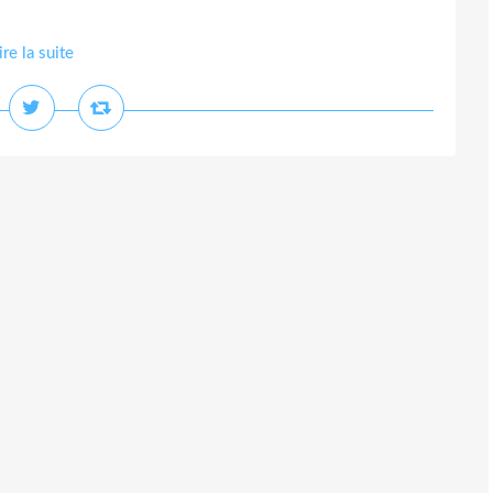
ire la suite