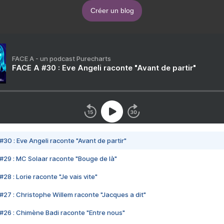
Créer un blog
FACE A - un podcast Purecharts
FACE A #30 : Eve Angeli raconte "Avant de partir"
#30 : Eve Angeli raconte "Avant de partir"
#29 : MC Solaar raconte "Bouge de là"
28 : Lorie raconte "Je vais vite"
#27 : Christophe Willem raconte "Jacques a dit"
#26 : Chimène Badi raconte "Entre nous"