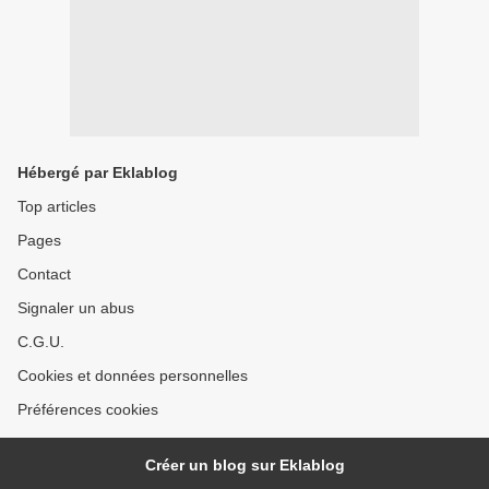
Hébergé par Eklablog
Top articles
Pages
Contact
Signaler un abus
C.G.U.
Cookies et données personnelles
Préférences cookies
Créer un blog sur Eklablog