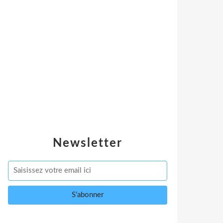
Newsletter