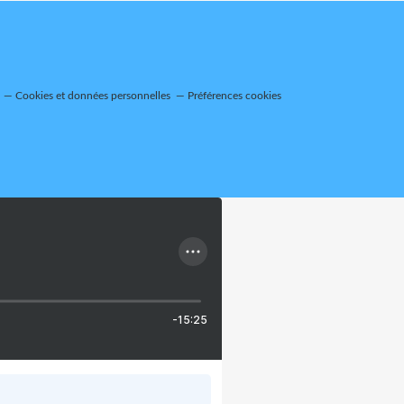
Cookies et données personnelles
Préférences cookies
-15:25