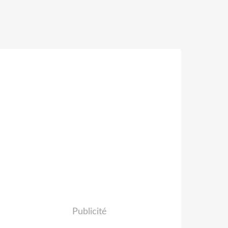
Publicité