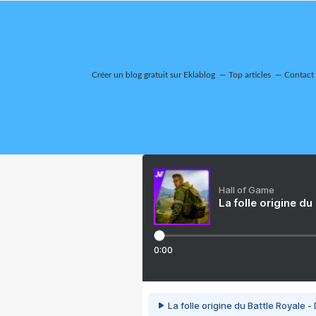
Créer un blog gratuit sur Eklablog
Top articles
Contact
Hall of Game
La folle origine du
0:00
La folle origine du Battle Royale -