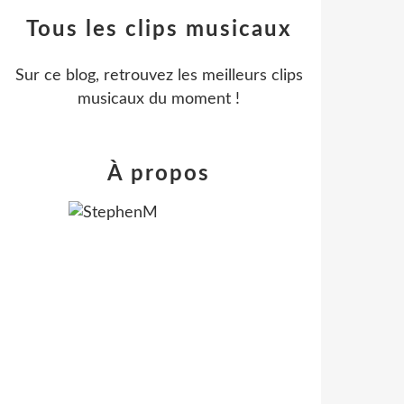
Tous les clips musicaux
Sur ce blog, retrouvez les meilleurs clips
musicaux du moment !
À propos