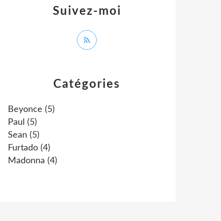
Suivez-moi
Catégories
Beyonce
(5)
Paul
(5)
Sean
(5)
Furtado
(4)
Madonna
(4)