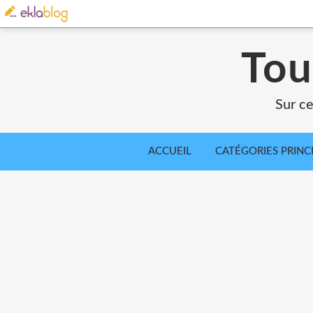
Tou
Sur ce
ACCUEIL
CATÉGORIES PRINC