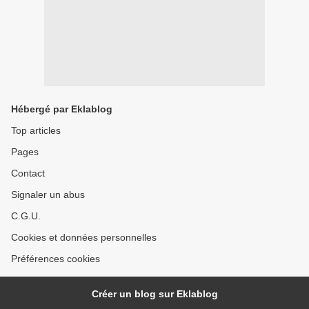
Hébergé par Eklablog
Top articles
Pages
Contact
Signaler un abus
C.G.U.
Cookies et données personnelles
Préférences cookies
Créer un blog sur Eklablog