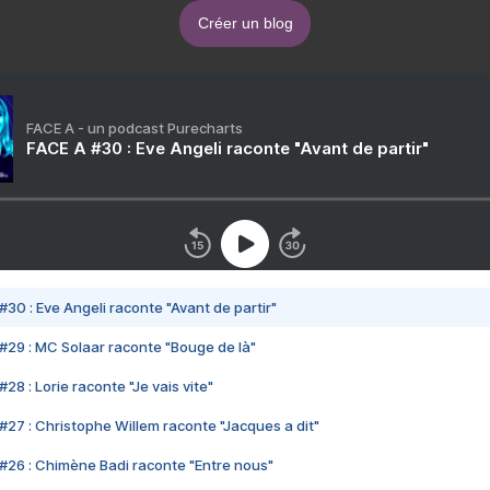
Créer un blog
FACE A - un podcast Purecharts
FACE A #30 : Eve Angeli raconte "Avant de partir"
#30 : Eve Angeli raconte "Avant de partir"
#29 : MC Solaar raconte "Bouge de là"
28 : Lorie raconte "Je vais vite"
#27 : Christophe Willem raconte "Jacques a dit"
#26 : Chimène Badi raconte "Entre nous"