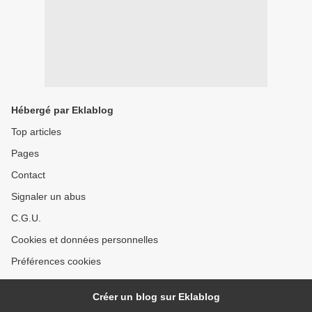
Hébergé par Eklablog
Top articles
Pages
Contact
Signaler un abus
C.G.U.
Cookies et données personnelles
Préférences cookies
Créer un blog sur Eklablog